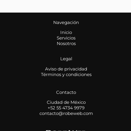
Navegación
Inicio
Servicios
Nosotros
Legal
Aviso de privacidad
Términos y condiciones
Contacto
Ciudad de México
+52 55 4734 9979
contacto@robeweb.com