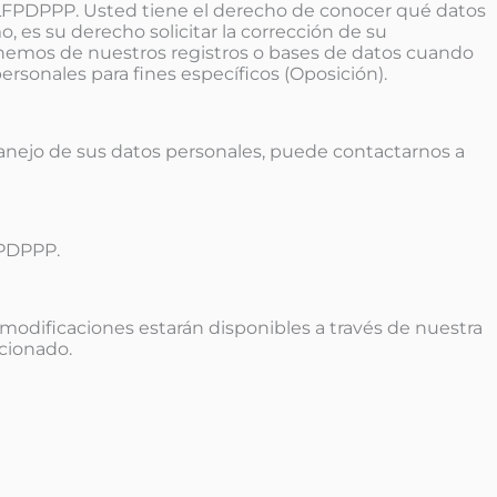
 LFPDPPP. Usted tiene el derecho de conocer qué datos
 es su derecho solicitar la corrección de su
minemos de nuestros registros o bases de datos cuando
rsonales para fines específicos (Oposición).
manejo de sus datos personales, puede contactarnos a
FPDPPP.
modificaciones estarán disponibles a través de nuestra
cionado.