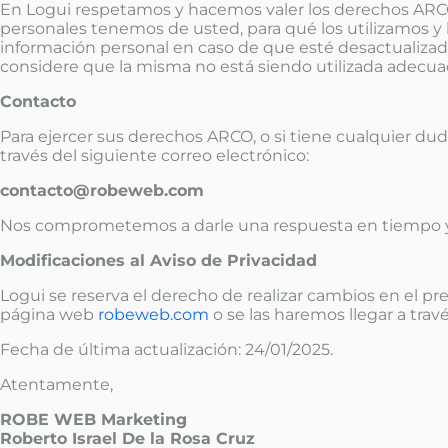
En Logui respetamos y hacemos valer los derechos ARCO 
personales tenemos de usted, para qué los utilizamos y l
información personal en caso de que esté desactualizada
considere que la misma no está siendo utilizada adecuad
Contacto
Para ejercer sus derechos ARCO, o si tiene cualquier du
través del siguiente correo electrónico:
contacto@robeweb.com
Nos comprometemos a darle una respuesta en tiempo y 
Modificaciones al Aviso de Privacidad
Logui se reserva el derecho de realizar cambios en el p
página web
robeweb.com
o se las haremos llegar a tr
Fecha de última actualización: 24/01/2025.
Atentamente,
ROBE WEB Marketing
Roberto Israel De la Rosa Cruz